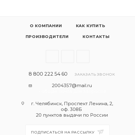
О КОМПАНИИ
КАК КУПИТЬ
ПРОИЗВОДИТЕЛИ
КОНТАКТЫ
8 800 222 54 60
ЗАКАЗАТЬ ЗВОНОК
2004357@mail.ru
- общая почта для запросов
г. Челябинск, Проспект Ленина, 2,
оф. 308Б
20 пунктов выдачи по России
ПОДПИСАТЬСЯ НА РАССЫЛКУ