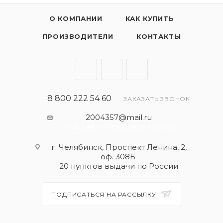
О КОМПАНИИ
КАК КУПИТЬ
ПРОИЗВОДИТЕЛИ
КОНТАКТЫ
8 800 222 54 60
ЗАКАЗАТЬ ЗВОНОК
2004357@mail.ru
- общая почта для запросов
г. Челябинск, Проспект Ленина, 2,
оф. 308Б
20 пунктов выдачи по России
ПОДПИСАТЬСЯ НА РАССЫЛКУ