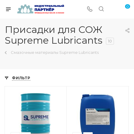
0
Присадки для СОЖ
Supreme Lubricants
10
Смазочные материалы Supreme Lubricants
ФИЛЬТР