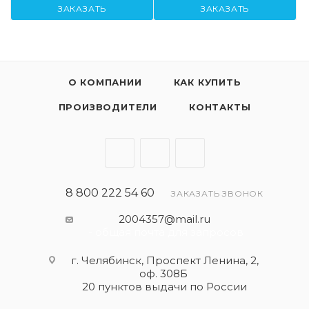
ЗАКАЗАТЬ
ЗАКАЗАТЬ
О КОМПАНИИ
КАК КУПИТЬ
ПРОИЗВОДИТЕЛИ
КОНТАКТЫ
8 800 222 54 60
ЗАКАЗАТЬ ЗВОНОК
2004357@mail.ru
- общая почта для запросов
г. Челябинск, Проспект Ленина, 2,
оф. 308Б
20 пунктов выдачи по России