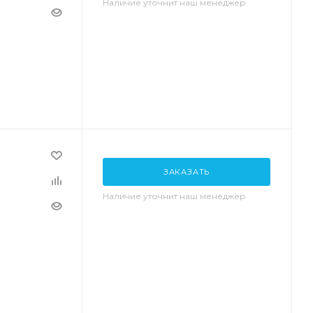
Наличие уточнит наш менеджер
ЗАКАЗАТЬ
Наличие уточнит наш менеджер