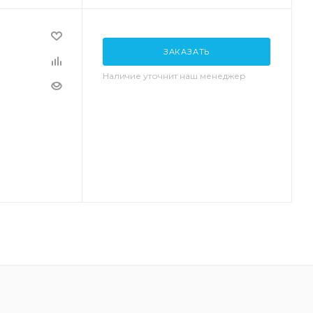
ЗАКАЗАТЬ
Наличие уточнит наш менеджер