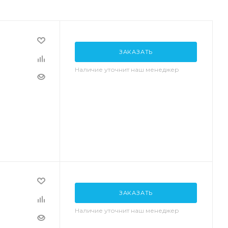
ЗАКАЗАТЬ
Наличие уточнит наш менеджер
ЗАКАЗАТЬ
Наличие уточнит наш менеджер