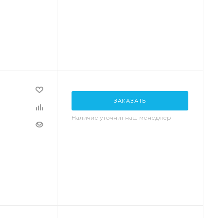
ЗАКАЗАТЬ
Наличие уточнит наш менеджер