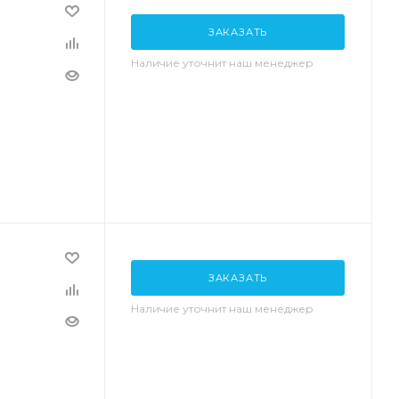
ЗАКАЗАТЬ
Наличие уточнит наш менеджер
ЗАКАЗАТЬ
Наличие уточнит наш менеджер