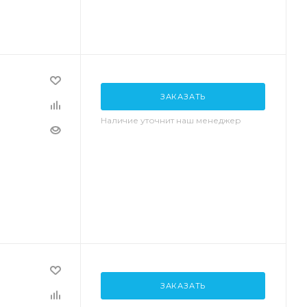
ЗАКАЗАТЬ
Наличие уточнит наш менеджер
ЗАКАЗАТЬ