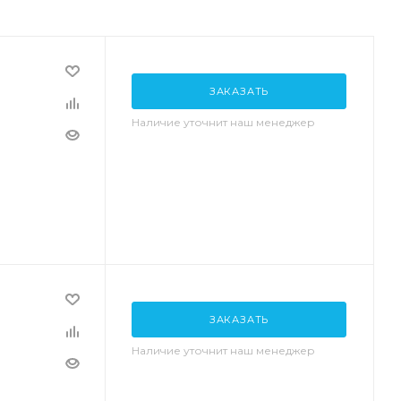
ЗАКАЗАТЬ
Наличие уточнит наш менеджер
ЗАКАЗАТЬ
Наличие уточнит наш менеджер