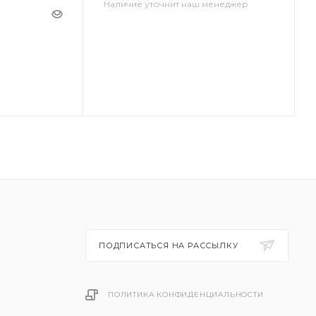
Наличие уточнит наш менеджер
ПОДПИСАТЬСЯ НА РАССЫЛКУ
ПОЛИТИКА КОНФИДЕНЦИАЛЬНОСТИ