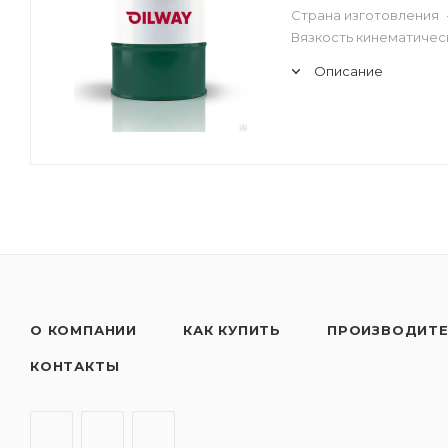
Страна изготовления
Вязкость кинематическ
Описание
О КОМПАНИИ
КАК КУПИТЬ
ПРОИЗВОДИТ
КОНТАКТЫ