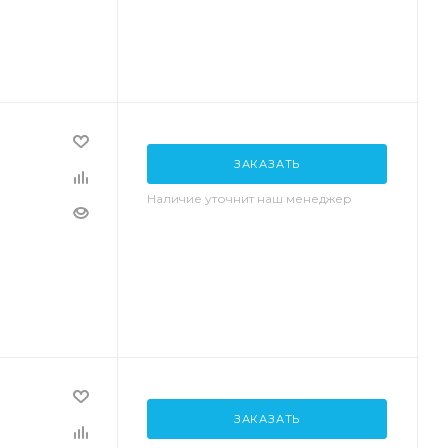
ЗАКАЗАТЬ
Наличие уточнит наш менеджер
ЗАКАЗАТЬ