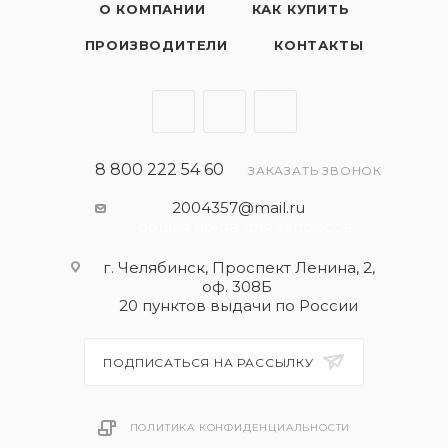
О КОМПАНИИ
КАК КУПИТЬ
ПРОИЗВОДИТЕЛИ
КОНТАКТЫ
8 800 222 54 60
ЗАКАЗАТЬ ЗВОНОК
2004357@mail.ru
- общая почта для запросов
г. Челябинск, Проспект Ленина, 2,
оф. 308Б
20 пунктов выдачи по России
ПОДПИСАТЬСЯ НА РАССЫЛКУ
ПОЛИТИКА КОНФИДЕНЦИАЛЬНОСТИ