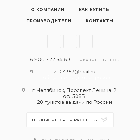
О КОМПАНИИ
КАК КУПИТЬ
ПРОИЗВОДИТЕЛИ
КОНТАКТЫ
8 800 222 54 60
ЗАКАЗАТЬ ЗВОНОК
2004357@mail.ru
- общая почта для запросов
г. Челябинск, Проспект Ленина, 2,
оф. 308Б
20 пунктов выдачи по России
ПОДПИСАТЬСЯ НА РАССЫЛКУ