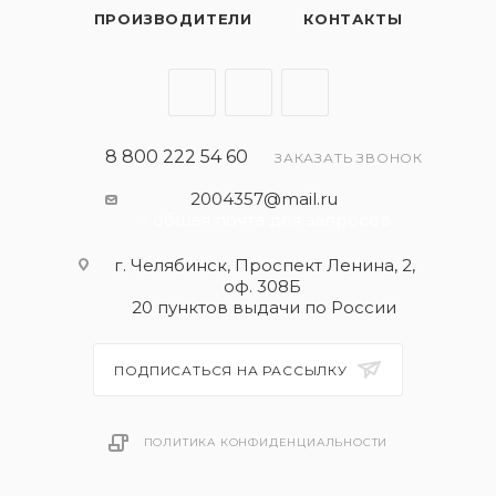
ПРОИЗВОДИТЕЛИ
КОНТАКТЫ
8 800 222 54 60
ЗАКАЗАТЬ ЗВОНОК
2004357@mail.ru
- общая почта для запросов
г. Челябинск, Проспект Ленина, 2,
оф. 308Б
20 пунктов выдачи по России
ПОДПИСАТЬСЯ НА РАССЫЛКУ
ПОЛИТИКА КОНФИДЕНЦИАЛЬНОСТИ