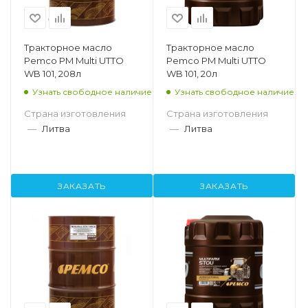
Тракторное масло
Тракторное масло
Pemco PM Multi UTTO
Pemco PM Multi UTTO
WB 101, 208л
WB 101, 20л
Узнать свободное наличие
Узнать свободное наличие
Страна изготовления
Страна изготовления
—
Литва
—
Литва
ЗАКАЗАТЬ
ЗАКАЗАТЬ