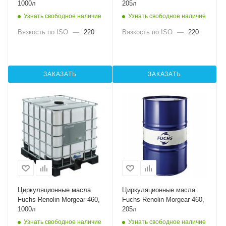
1000л
205л
Узнать свободное наличие
Узнать свободное наличие
Вязкость по ISO
—
220
Вязкость по ISO
—
220
ЗАКАЗАТЬ
ЗАКАЗАТЬ
Циркуляционные масла
Циркуляционные масла
Fuchs Renolin Morgear 460,
Fuchs Renolin Morgear 460,
1000л
205л
Узнать свободное наличие
Узнать свободное наличие