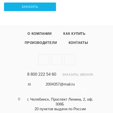
ЗАКАЗАТЬ
О КОМПАНИИ
КАК КУПИТЬ
ПРОИЗВОДИТЕЛИ
КОНТАКТЫ
8 800 222 54 60
ЗАКАЗАТЬ ЗВОНОК
2004357@mail.ru
- общая почта для запросов
г. Челябинск, Проспект Ленина, 2, оф.
308Б
20 пунктов выдачи по России