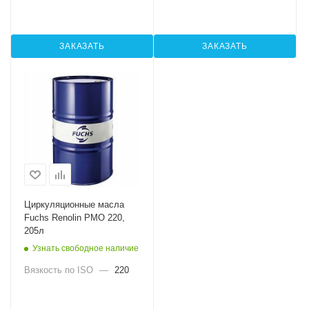
ЗАКАЗАТЬ
ЗАКАЗАТЬ
Циркуляционные масла
Fuchs Renolin PMO 220,
205л
Узнать свободное наличие
Вязкость по ISO
—
220