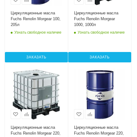
Циркуляционные масла
Циркуляционные масла
Fuchs Renolin Morgear 100,
Fuchs Renolin Morgear
205л
1000, 1000л
Узнать свободное наличие
Узнать свободное наличие
ЗАКАЗАТЬ
ЗАКАЗАТЬ
Циркуляционные масла
Циркуляционные масла
Fuchs Renolin Morgear 220,
Fuchs Renolin Morgear 220,