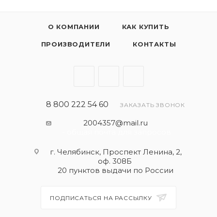
О КОМПАНИИ
КАК КУПИТЬ
ПРОИЗВОДИТЕЛИ
КОНТАКТЫ
8 800 222 54 60
ЗАКАЗАТЬ ЗВОНОК
2004357@mail.ru
- общая почта для запросов
г. Челябинск, Проспект Ленина, 2,
оф. 308Б
20 пунктов выдачи по России
ПОДПИСАТЬСЯ НА РАССЫЛКУ