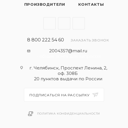
ПРОИЗВОДИТЕЛИ
КОНТАКТЫ
8 800 222 54 60
ЗАКАЗАТЬ ЗВОНОК
2004357@mail.ru
- общая почта для запросов
г. Челябинск, Проспект Ленина, 2,
оф. 308Б
20 пунктов выдачи по России
ПОДПИСАТЬСЯ НА РАССЫЛКУ
ПОЛИТИКА КОНФИДЕНЦИАЛЬНОСТИ