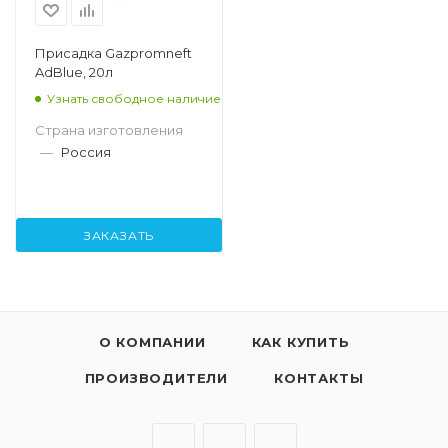
Присадка Gazpromneft
AdBlue, 20л
Узнать свободное наличие
Страна изготовления
—
Россия
ЗАКАЗАТЬ
О КОМПАНИИ
КАК КУПИТЬ
ПРОИЗВОДИТЕЛИ
КОНТАКТЫ