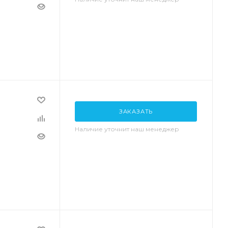
ЗАКАЗАТЬ
Наличие уточнит наш менеджер