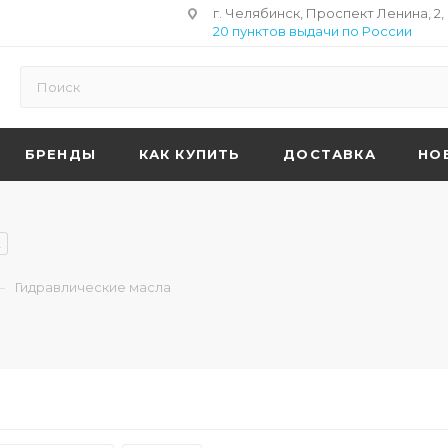
г. Челябинск, Проспект Ленина, 2,
20 пунктов выдачи по России
БРЕНДЫ
КАК КУПИТЬ
ДОСТАВКА
НО
2
—
Гидравлические масла