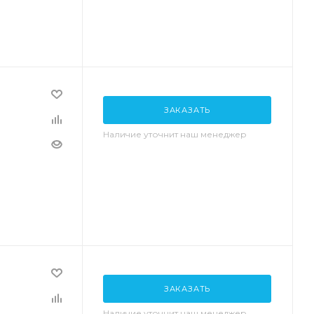
ЗАКАЗАТЬ
Наличие уточнит наш менеджер
ЗАКАЗАТЬ
Наличие уточнит наш менеджер