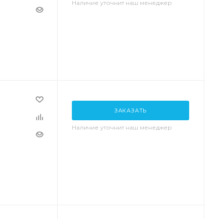
Наличие уточнит наш менеджер
ЗАКАЗАТЬ
Наличие уточнит наш менеджер