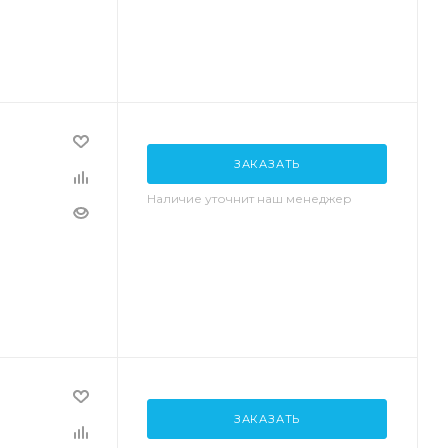
ЗАКАЗАТЬ
Наличие уточнит наш менеджер
ЗАКАЗАТЬ