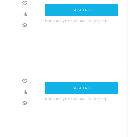
ЗАКАЗАТЬ
Наличие уточнит наш менеджер
ЗАКАЗАТЬ
Наличие уточнит наш менеджер