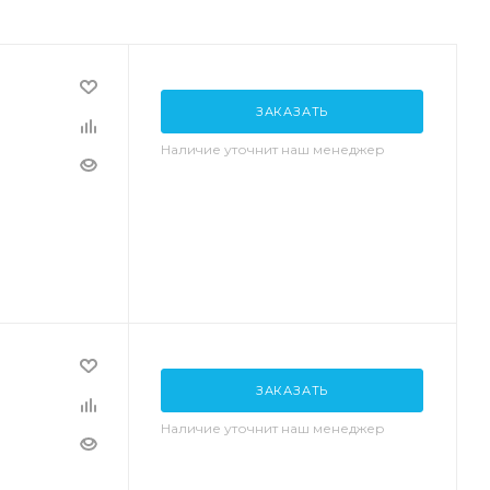
ЗАКАЗАТЬ
Наличие уточнит наш менеджер
ЗАКАЗАТЬ
Наличие уточнит наш менеджер