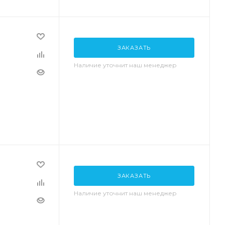
ЗАКАЗАТЬ
Наличие уточнит наш менеджер
ЗАКАЗАТЬ
Наличие уточнит наш менеджер