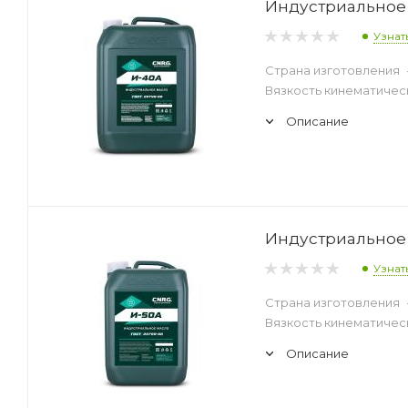
Индустриальное 
Узнат
Страна изготовления
Вязкость кинематическ
Описание
Индустриальное 
Узнат
Страна изготовления
Вязкость кинематическ
Описание