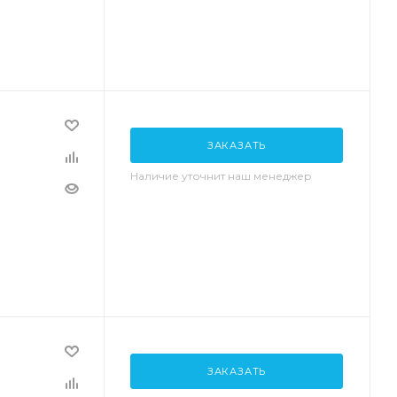
ЗАКАЗАТЬ
Наличие уточнит наш менеджер
ЗАКАЗАТЬ