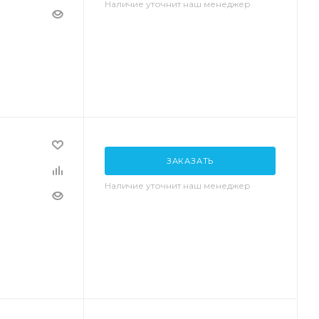
Наличие уточнит наш менеджер
ЗАКАЗАТЬ
Наличие уточнит наш менеджер