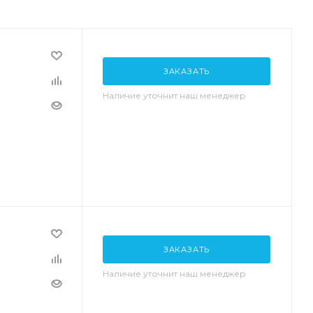
ЗАКАЗАТЬ
Наличие уточнит наш менеджер
ЗАКАЗАТЬ
Наличие уточнит наш менеджер