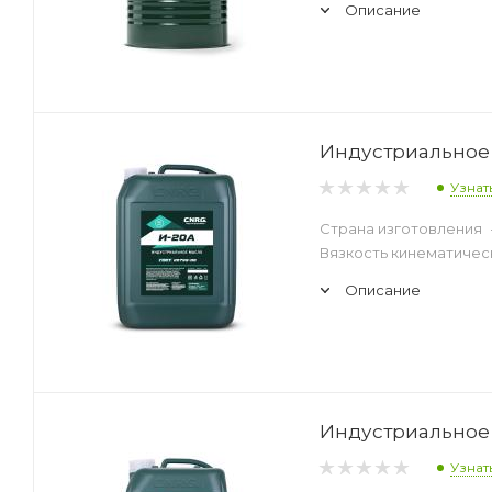
Описание
Индустриальное 
Узнат
Страна изготовления
Вязкость кинематическ
Описание
Индустриальное 
Узнат