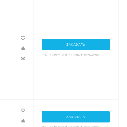
ЗАКАЗАТЬ
Наличие уточнит наш менеджер
ЗАКАЗАТЬ
Наличие уточнит наш менеджер