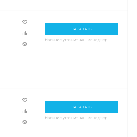
ЗАКАЗАТЬ
Наличие уточнит наш менеджер
ЗАКАЗАТЬ
Наличие уточнит наш менеджер