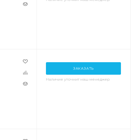
ЗАКАЗАТЬ
Наличие уточнит наш менеджер