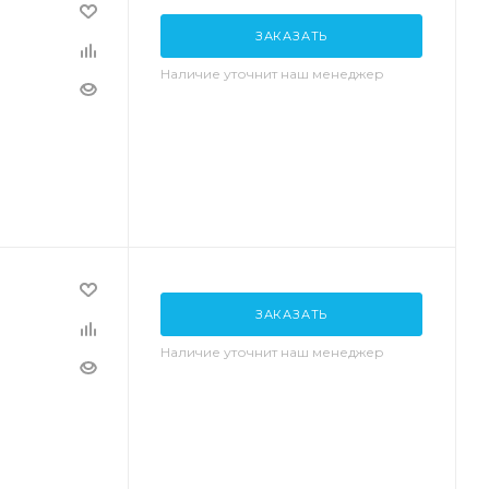
ЗАКАЗАТЬ
Наличие уточнит наш менеджер
ЗАКАЗАТЬ
Наличие уточнит наш менеджер