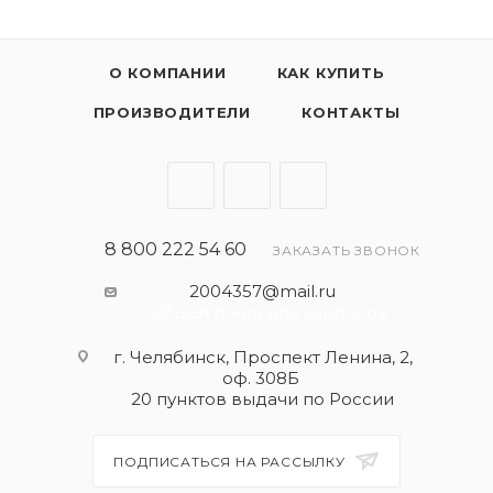
О КОМПАНИИ
КАК КУПИТЬ
ПРОИЗВОДИТЕЛИ
КОНТАКТЫ
8 800 222 54 60
ЗАКАЗАТЬ ЗВОНОК
2004357@mail.ru
- общая почта для запросов
г. Челябинск, Проспект Ленина, 2,
оф. 308Б
20 пунктов выдачи по России
ПОДПИСАТЬСЯ НА РАССЫЛКУ