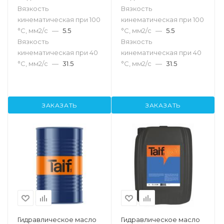
Вязкость
Вязкость
кинематическая при 100
кинематическая при 100
°С, мм2/с
—
5.5
°С, мм2/с
—
5.5
Вязкость
Вязкость
кинематическая при 40
кинематическая при 40
°С, мм2/с
—
31.5
°С, мм2/с
—
31.5
ЗАКАЗАТЬ
ЗАКАЗАТЬ
Гидравлическое масло
Гидравлическое масло