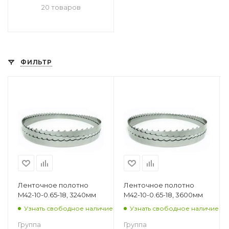
20 товаров
ФИЛЬТР
Ленточное полотно
Ленточное полотно
M42-10-0.65-18, 3240мм
M42-10-0.65-18, 3600мм
Узнать свободное наличие
Узнать свободное наличие
Группа
Группа