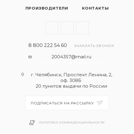
ПРОИЗВОДИТЕЛИ
КОНТАКТЫ
8 800 222 54 60
ЗАКАЗАТЬ ЗВОНОК
2004357@mail.ru
- общая почта для запросов
г. Челябинск, Проспект Ленина, 2,
оф. 308Б
20 пунктов выдачи по России
ПОДПИСАТЬСЯ НА РАССЫЛКУ
ПОЛИТИКА КОНФИДЕНЦИАЛЬНОСТИ