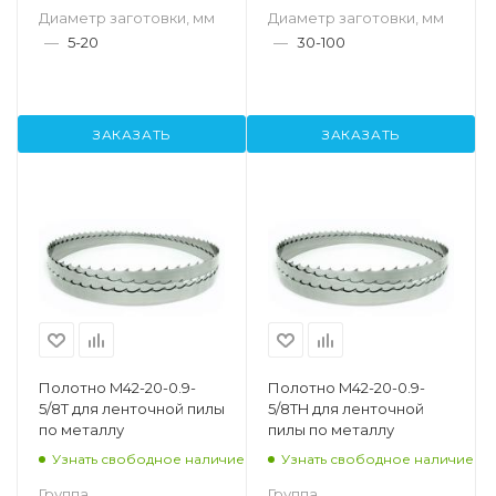
Диаметр заготовки, мм
Диаметр заготовки, мм
—
5-20
—
30-100
ЗАКАЗАТЬ
ЗАКАЗАТЬ
Полотно M42-20-0.9-
Полотно M42-20-0.9-
5/8T для ленточной пилы
5/8TH для ленточной
по металлу
пилы по металлу
Узнать свободное наличие
Узнать свободное наличие
Группа
Группа