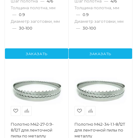
Шаг полотна
—
4/6
Шаг полотна
—
4/6
Толщина полотна, мм
Толщина полотна, мм
—
0.9
—
0.9
Диаметр заготовки, мм
Диаметр заготовки, мм
—
30-100
—
30-100
ЗАКАЗАТЬ
ЗАКАЗАТЬ
Полотно M42-27-0.9-
Полотно M42-34-1.1-8/12T
8/12T для ленточной
для ленточной пилы по
пилы по металлу
металлу