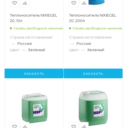
Теплоноситель NIXIEGEL
Теплоноситель NIXIEGEL
20, 10л
20, 200л
Узнать свободное наличие
Узнать свободное наличие
Страна изготовления
Страна изготовления
—
Россия
—
Россия
Цвет
—
Зеленый
Цвет
—
Зеленый
ЗАКАЗАТЬ
ЗАКАЗАТЬ