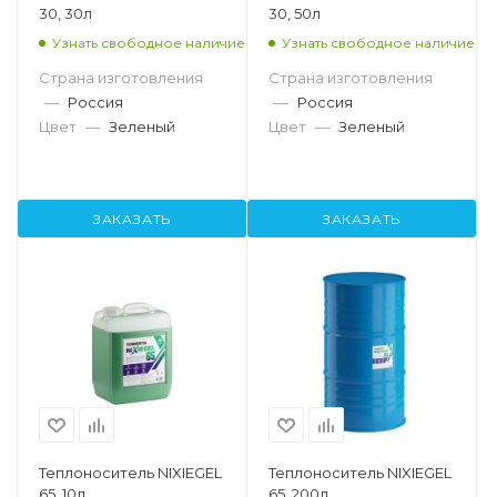
30, 30л
30, 50л
Узнать свободное наличие
Узнать свободное наличие
Страна изготовления
Страна изготовления
—
Россия
—
Россия
Цвет
—
Зеленый
Цвет
—
Зеленый
ЗАКАЗАТЬ
ЗАКАЗАТЬ
Теплоноситель NIXIEGEL
Теплоноситель NIXIEGEL
65, 10л
65, 200л