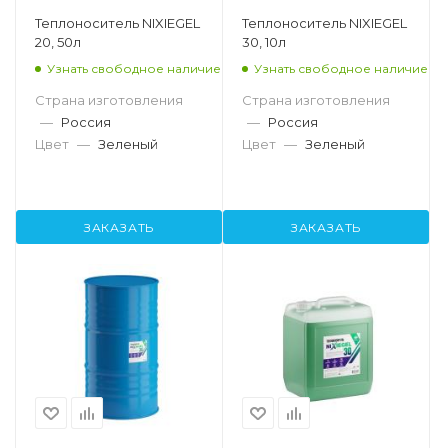
Теплоноситель NIXIEGEL
Теплоноситель NIXIEGEL
20, 50л
30, 10л
Узнать свободное наличие
Узнать свободное наличие
Страна изготовления
Страна изготовления
—
Россия
—
Россия
Цвет
—
Зеленый
Цвет
—
Зеленый
ЗАКАЗАТЬ
ЗАКАЗАТЬ