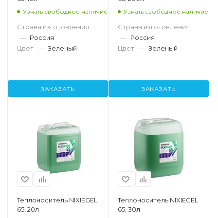
Узнать свободное наличие
Узнать свободное наличие
Страна изготовления
Страна изготовления
—
Россия
—
Россия
Цвет
—
Зеленый
Цвет
—
Зеленый
ЗАКАЗАТЬ
ЗАКАЗАТЬ
Теплоноситель NIXIEGEL
Теплоноситель NIXIEGEL
65, 20л
65, 30л