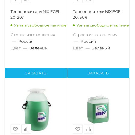
Теплоноситель NIXIEGEL
Теплоноситель NIXIEGEL
20, 20л
20, 30л
Узнать свободное наличие
Узнать свободное наличие
Страна изготовления
Страна изготовления
—
Россия
—
Россия
Цвет
—
Зеленый
Цвет
—
Зеленый
ЗАКАЗАТЬ
ЗАКАЗАТЬ