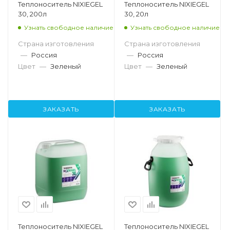
Теплоноситель NIXIEGEL
Теплоноситель NIXIEGEL
30, 200л
30, 20л
Узнать свободное наличие
Узнать свободное наличие
Страна изготовления
Страна изготовления
—
Россия
—
Россия
Цвет
—
Зеленый
Цвет
—
Зеленый
ЗАКАЗАТЬ
ЗАКАЗАТЬ
Теплоноситель NIXIEGEL
Теплоноситель NIXIEGEL