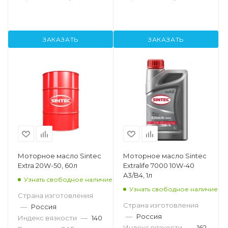
ЗАКАЗАТЬ
ЗАКАЗАТЬ
Моторное масло Sintec
Моторное масло Sintec
Extra 20W-50, 60л
Extralife 7000 10W-40
A3/B4, 1л
Узнать свободное наличие
Узнать свободное наличие
Страна изготовления
Страна изготовления
—
Россия
—
Россия
Индекс вязкости
—
140
Индекс вязкости
—
162