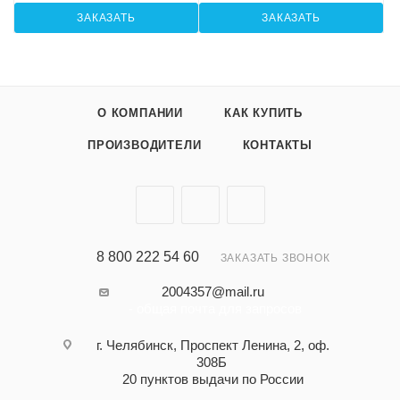
ЗАКАЗАТЬ
ЗАКАЗАТЬ
О КОМПАНИИ
КАК КУПИТЬ
ПРОИЗВОДИТЕЛИ
КОНТАКТЫ
8 800 222 54 60
ЗАКАЗАТЬ ЗВОНОК
2004357@mail.ru
- общая почта для запросов
г. Челябинск, Проспект Ленина, 2, оф.
308Б
20 пунктов выдачи по России