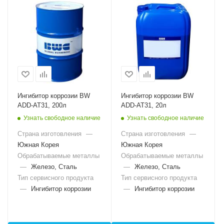
Ингибитор коррозии BW
Ингибитор коррозии BW
ADD-AT31, 200л
ADD-AT31, 20л
Узнать свободное наличие
Узнать свободное наличие
Страна изготовления
—
Страна изготовления
—
Южная Корея
Южная Корея
Обрабатываемые металлы
Обрабатываемые металлы
—
Железо, Сталь
—
Железо, Сталь
Тип сервисного продукта
Тип сервисного продукта
—
Ингибитор коррозии
—
Ингибитор коррозии