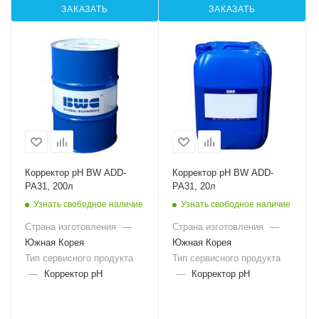
ЗАКАЗАТЬ
ЗАКАЗАТЬ
Корректор pH BW ADD-
Корректор pH BW ADD-
PA31, 200л
PA31, 20л
Узнать свободное наличие
Узнать свободное наличие
Страна изготовления
—
Страна изготовления
—
Южная Корея
Южная Корея
Тип сервисного продукта
Тип сервисного продукта
—
Корректор pH
—
Корректор pH