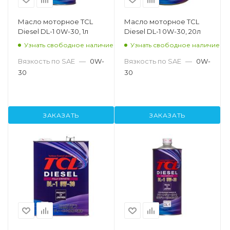
Масло моторное TCL
Масло моторное TCL
Diesel DL-1 0W-30, 1л
Diesel DL-1 0W-30, 20л
Узнать свободное наличие
Узнать свободное наличие
Вязкость по SAE
—
0W-
Вязкость по SAE
—
0W-
30
30
ЗАКАЗАТЬ
ЗАКАЗАТЬ