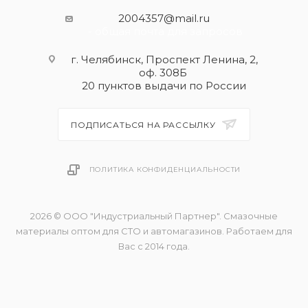
2004357@mail.ru
- общая почта для запросов
г. Челябинск, Проспект Ленина, 2,
оф. 308Б
20 пунктов выдачи по России
ПОДПИСАТЬСЯ НА РАССЫЛКУ
ПОЛИТИКА КОНФИДЕНЦИАЛЬНОСТИ
2026 © ООО "Индустриальный Партнер". Смазочные
материалы оптом для СТО и автомагазинов. Работаем для
Вас с 2014 года.