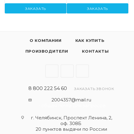
ЗАКАЗАТЬ
ЗАКАЗАТЬ
О КОМПАНИИ
КАК КУПИТЬ
ПРОИЗВОДИТЕЛИ
КОНТАКТЫ
8 800 222 54 60
ЗАКАЗАТЬ ЗВОНОК
2004357@mail.ru
- общая почта для запросов
г. Челябинск, Проспект Ленина, 2,
оф. 308Б
20 пунктов выдачи по России