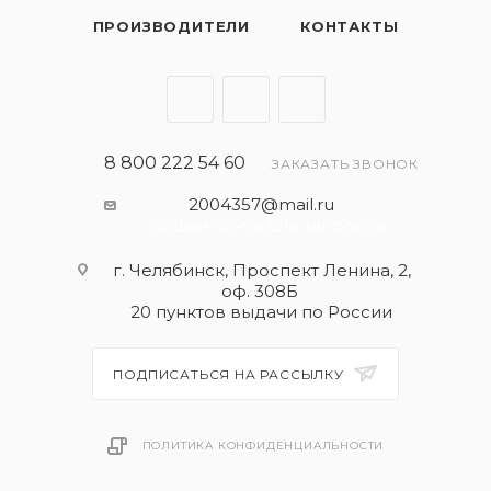
ПРОИЗВОДИТЕЛИ
КОНТАКТЫ
8 800 222 54 60
ЗАКАЗАТЬ ЗВОНОК
2004357@mail.ru
- общая почта для запросов
г. Челябинск, Проспект Ленина, 2,
оф. 308Б
20 пунктов выдачи по России
ПОДПИСАТЬСЯ НА РАССЫЛКУ
ПОЛИТИКА КОНФИДЕНЦИАЛЬНОСТИ