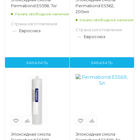
Permabond ES558, 7кг
Permabond ES562,
200мл
Узнать свободное наличие
Узнать свободное наличие
Страна изготовления
Страна изготовления
—
Евросоюз
—
Евросоюз
ЗАКАЗАТЬ
ЗАКАЗАТЬ
Эпоксидная смола
Эпоксидная смола