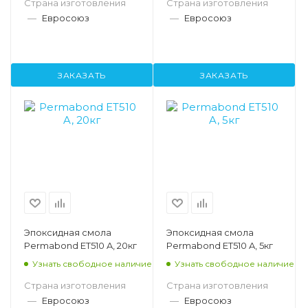
Страна изготовления
Страна изготовления
—
Евросоюз
—
Евросоюз
ЗАКАЗАТЬ
ЗАКАЗАТЬ
Эпоксидная смола
Эпоксидная смола
Permabond ET510 A, 20кг
Permabond ET510 A, 5кг
Узнать свободное наличие
Узнать свободное наличие
Страна изготовления
Страна изготовления
—
Евросоюз
—
Евросоюз