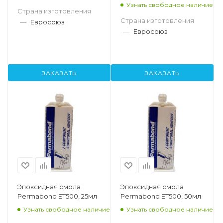
50мл
Узнать свободное наличие
Страна изготовления
Страна изготовления
—
Евросоюз
—
Евросоюз
ЗАКАЗАТЬ
ЗАКАЗАТЬ
Эпоксидная смола
Эпоксидная смола
Permabond ET500, 25мл
Permabond ET500, 50мл
Узнать свободное наличие
Узнать свободное наличие