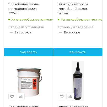
Эпоксидная смола
Эпоксидная смола
Permabond ES550,
Permabond ES558,
320мл
320мл
Узнать свободное наличие
Узнать свободное наличие
Страна изготовления
Страна изготовления
—
Евросоюз
—
Евросоюз
ЗАКАЗАТЬ
ЗАКАЗАТЬ
Эпоксидная смола
Эпоксидная смола