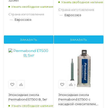
320мл
Узнать свободное наличие
Узнать свободное наличие
Страна изготовления
Страна изготовления
—
Евросоюз
—
Евросоюз
ЗАКАЗАТЬ
ЗАКАЗАТЬ
Эпоксидная смола
Эпоксидная смола
Permabond ET500 B, 5кг
Permabond ET500 с
насадкой-смесителем,
Узнать свободное наличие