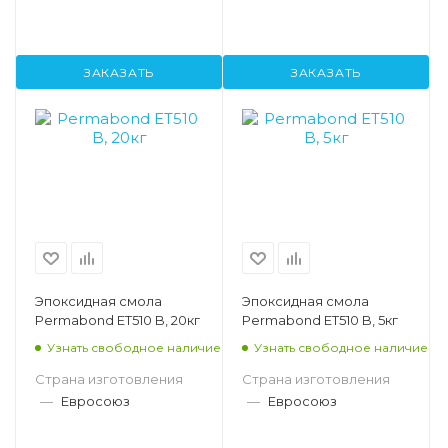
ЗАКАЗАТЬ
ЗАКАЗАТЬ
Эпоксидная смола
Эпоксидная смола
Permabond ET510 B, 20кг
Permabond ET510 B, 5кг
Узнать свободное наличие
Узнать свободное наличие
Страна изготовления
Страна изготовления
—
Евросоюз
—
Евросоюз