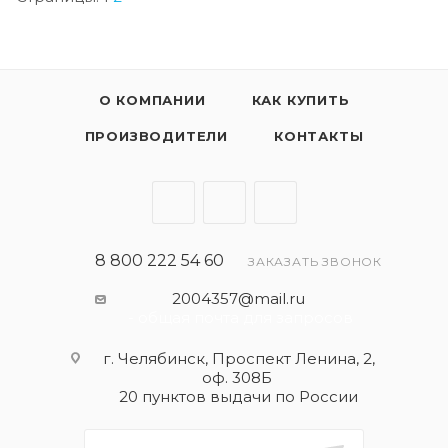
О КОМПАНИИ
КАК КУПИТЬ
ПРОИЗВОДИТЕЛИ
КОНТАКТЫ
8 800 222 54 60
ЗАКАЗАТЬ ЗВОНОК
2004357@mail.ru
- общая почта для запросов
г. Челябинск, Проспект Ленина, 2,
оф. 308Б
20 пунктов выдачи по России