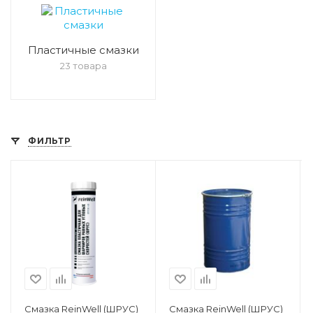
Пластичные смазки
23 товара
ФИЛЬТР
Смазка ReinWell (ШРУС)
Смазка ReinWell (ШРУС)