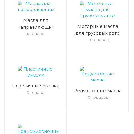
Масла для
Моторные масла
направляющих
для грузовых авто
4 товара
30 товаров
Пластичные смазки
Редукторные масла
3 товара
10 товаров