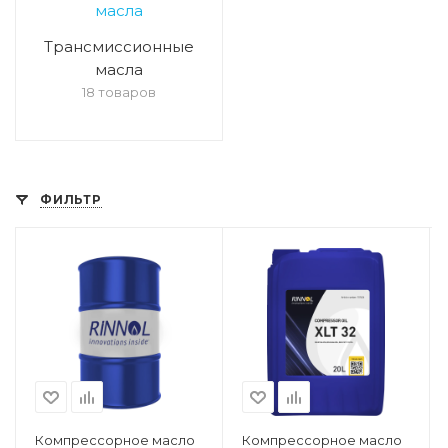
Трансмиссионные
масла
18 товаров
ФИЛЬТР
Компрессорное масло
Компрессорное масло