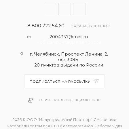
8 800 222 54 60
ЗАКАЗАТЬ ЗВОНОК
2004357@mail.ru
- общая почта для запросов
г. Челябинск, Проспект Ленина, 2,
оф. 308Б
20 пунктов выдачи по России
ПОДПИСАТЬСЯ НА РАССЫЛКУ
ПОЛИТИКА КОНФИДЕНЦИАЛЬНОСТИ
2026 © ООО "Индустриальный Партнер". Смазочные
материалы оптом для СТО и автомагазинов. Работаем для