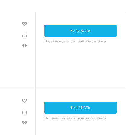
ЗАКАЗАТЬ
Наличие уточнит наш менеджер
ЗАКАЗАТЬ
Наличие уточнит наш менеджер