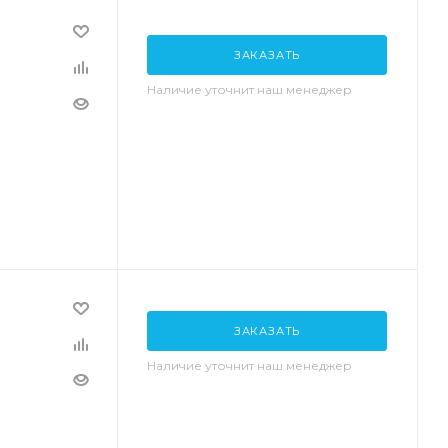
ЗАКАЗАТЬ
Наличие уточнит наш менеджер
ЗАКАЗАТЬ
Наличие уточнит наш менеджер