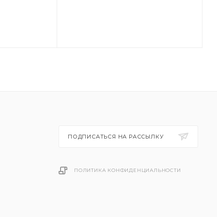
ПОДПИСАТЬСЯ НА РАССЫЛКУ
ПОЛИТИКА КОНФИДЕНЦИАЛЬНОСТИ