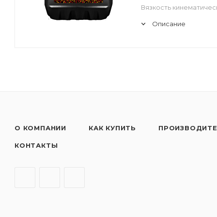
Вязкость кинематическ
Описание
О КОМПАНИИ
КАК КУПИТЬ
ПРОИЗВОДИТ
КОНТАКТЫ