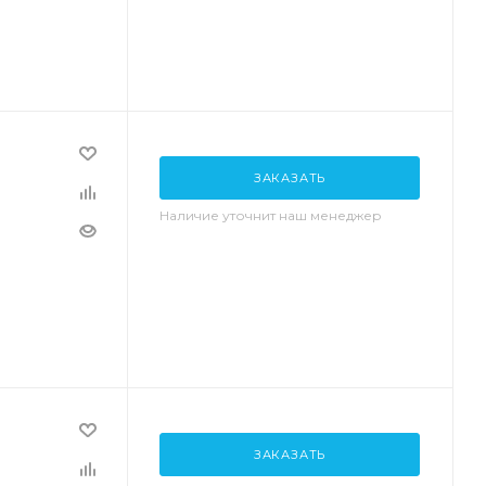
ЗАКАЗАТЬ
Наличие уточнит наш менеджер
ЗАКАЗАТЬ