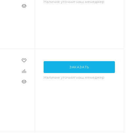
Наличие уточнит наш менеджер
ЗАКАЗАТЬ
Наличие уточнит наш менеджер