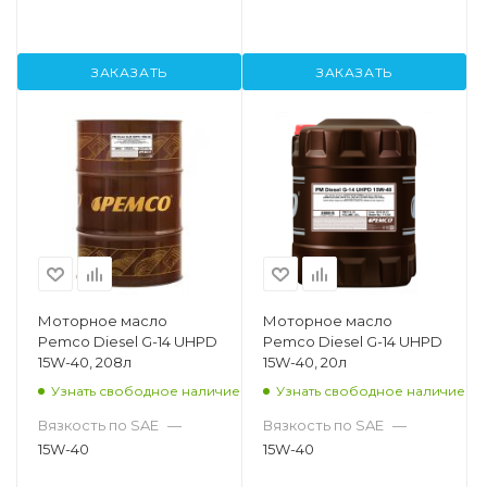
ЗАКАЗАТЬ
ЗАКАЗАТЬ
Моторное масло
Моторное масло
Pemco Diesel G-14 UHPD
Pemco Diesel G-14 UHPD
15W-40, 208л
15W-40, 20л
Узнать свободное наличие
Узнать свободное наличие
Вязкость по SAE
—
Вязкость по SAE
—
15W-40
15W-40