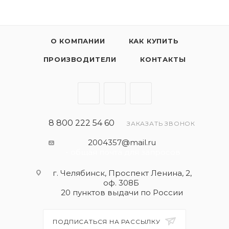
О КОМПАНИИ
КАК КУПИТЬ
ПРОИЗВОДИТЕЛИ
КОНТАКТЫ
8 800 222 54 60
ЗАКАЗАТЬ ЗВОНОК
2004357@mail.ru
- общая почта для запросов
г. Челябинск, Проспект Ленина, 2,
оф. 308Б
20 пунктов выдачи по России
ПОДПИСАТЬСЯ НА РАССЫЛКУ