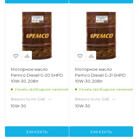
Моторное масло
Моторное масло
Pemco Diesel G-20 SHPD
Pemco Diesel G-21 SHPD
10W-30, 208л
10W-30, 208л
Узнать свободное наличие
Узнать свободное наличие
Вязкость по SAE
—
Вязкость по SAE
—
10W-30
10W-30
ЗАКАЗАТЬ
ЗАКАЗАТЬ