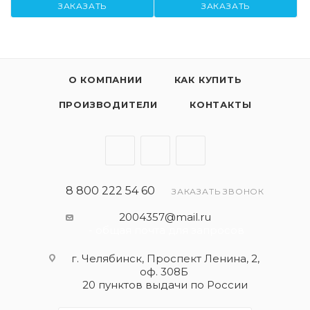
ЗАКАЗАТЬ
ЗАКАЗАТЬ
О КОМПАНИИ
КАК КУПИТЬ
ПРОИЗВОДИТЕЛИ
КОНТАКТЫ
8 800 222 54 60
ЗАКАЗАТЬ ЗВОНОК
2004357@mail.ru
- общая почта для запросов
г. Челябинск, Проспект Ленина, 2,
оф. 308Б
20 пунктов выдачи по России