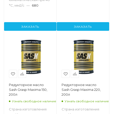
°С, мм2/с
—
680
ЗАКАЗАТЬ
ЗАКАЗАТЬ
Редукторное масло
Редукторное масло
Sash Grasp Maxima 150,
Sash Grasp Maxima 220,
200л
200л
Узнать свободное наличие
Узнать свободное наличие
Страна изготовления
Страна изготовления