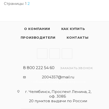
Страницы:
1
2
О КОМПАНИИ
КАК КУПИТЬ
ПРОИЗВОДИТЕЛИ
КОНТАКТЫ
8 800 222 54 60
ЗАКАЗАТЬ ЗВОНОК
2004357@mail.ru
- общая почта для запросов
г. Челябинск, Проспект Ленина, 2,
оф. 308Б
20 пунктов выдачи по России