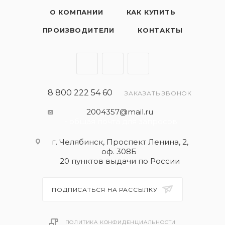
О КОМПАНИИ
КАК КУПИТЬ
ПРОИЗВОДИТЕЛИ
КОНТАКТЫ
8 800 222 54 60
ЗАКАЗАТЬ ЗВОНОК
2004357@mail.ru
- общая почта для запросов
г. Челябинск, Проспект Ленина, 2,
оф. 308Б
20 пунктов выдачи по России
ПОДПИСАТЬСЯ НА РАССЫЛКУ
ПОЛИТИКА КОНФИДЕНЦИАЛЬНОСТИ