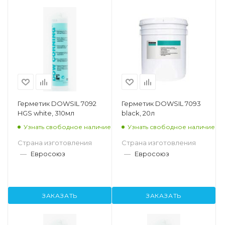
Герметик DOWSIL 7092
Герметик DOWSIL 7093
HGS white, 310мл
black, 20л
Узнать свободное наличие
Узнать свободное наличие
Страна изготовления
Страна изготовления
—
Евросоюз
—
Евросоюз
ЗАКАЗАТЬ
ЗАКАЗАТЬ