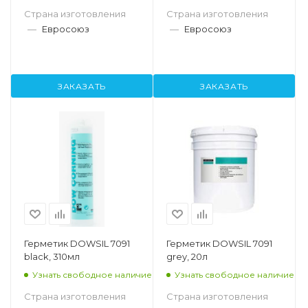
Страна изготовления
Страна изготовления
—
Евросоюз
—
Евросоюз
ЗАКАЗАТЬ
ЗАКАЗАТЬ
Герметик DOWSIL 7091
Герметик DOWSIL 7091
black, 310мл
grey, 20л
Узнать свободное наличие
Узнать свободное наличие
Страна изготовления
Страна изготовления