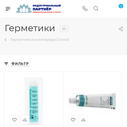
0
Герметики
50
Герметики и компаунды Dowsil
ФИЛЬТР