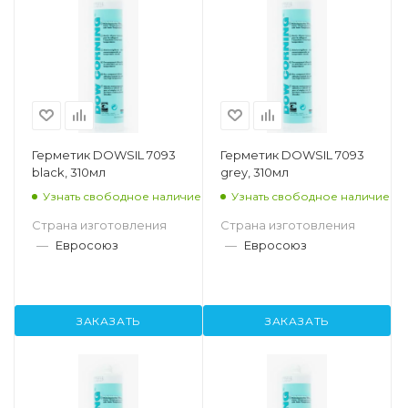
Герметик DOWSIL 7093
Герметик DOWSIL 7093
black, 310мл
grey, 310мл
Узнать свободное наличие
Узнать свободное наличие
Страна изготовления
Страна изготовления
—
Евросоюз
—
Евросоюз
ЗАКАЗАТЬ
ЗАКАЗАТЬ