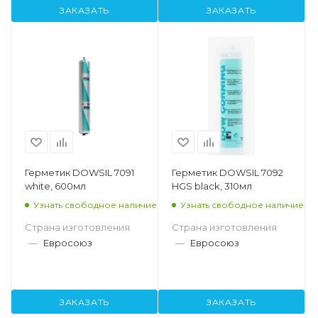
ЗАКАЗАТЬ
ЗАКАЗАТЬ
Герметик DOWSIL 7091
Герметик DOWSIL 7092
white, 600мл
HGS black, 310мл
Узнать свободное наличие
Узнать свободное наличие
Страна изготовления
Страна изготовления
—
Евросоюз
—
Евросоюз
ЗАКАЗАТЬ
ЗАКАЗАТЬ