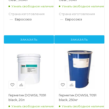
Узнать свободное наличие
Узнать свободное наличие
Страна изготовления
Страна изготовления
—
Евросоюз
—
Евросоюз
ЗАКАЗАТЬ
ЗАКАЗАТЬ
Герметик DOWSIL 7091
Герметик DOWSIL 7091
black, 20л
black, 250кг
Узнать свободное наличие
Узнать свободное наличие