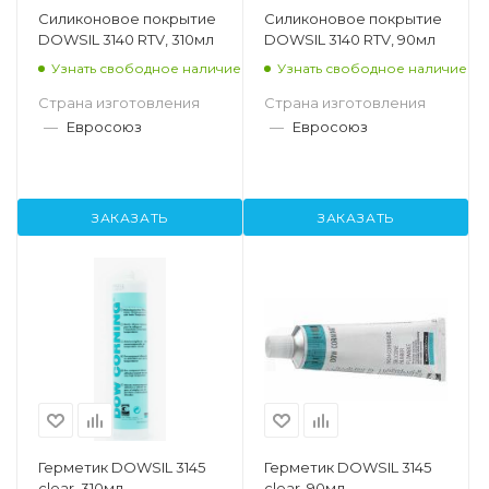
Силиконовое покрытие
Силиконовое покрытие
DOWSIL 3140 RTV, 310мл
DOWSIL 3140 RTV, 90мл
Узнать свободное наличие
Узнать свободное наличие
Страна изготовления
Страна изготовления
—
Евросоюз
—
Евросоюз
ЗАКАЗАТЬ
ЗАКАЗАТЬ
Герметик DOWSIL 3145
Герметик DOWSIL 3145
clear, 310мл
clear, 90мл