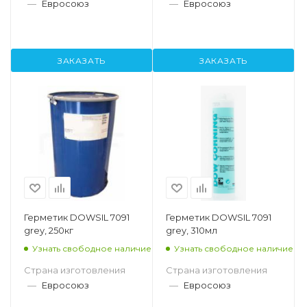
—
Евросоюз
—
Евросоюз
ЗАКАЗАТЬ
ЗАКАЗАТЬ
Герметик DOWSIL 7091
Герметик DOWSIL 7091
grey, 250кг
grey, 310мл
Узнать свободное наличие
Узнать свободное наличие
Страна изготовления
Страна изготовления
—
Евросоюз
—
Евросоюз