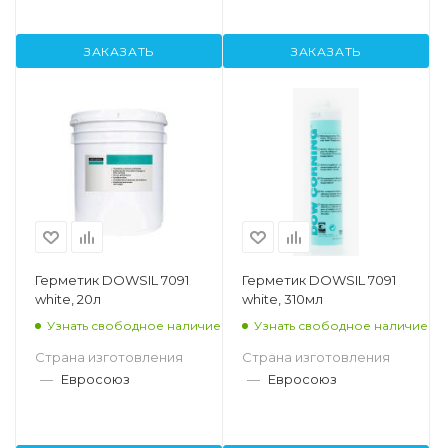
ЗАКАЗАТЬ
ЗАКАЗАТЬ
Герметик DOWSIL 7091
Герметик DOWSIL 7091
white, 20л
white, 310мл
Узнать свободное наличие
Узнать свободное наличие
Страна изготовления
Страна изготовления
—
Евросоюз
—
Евросоюз