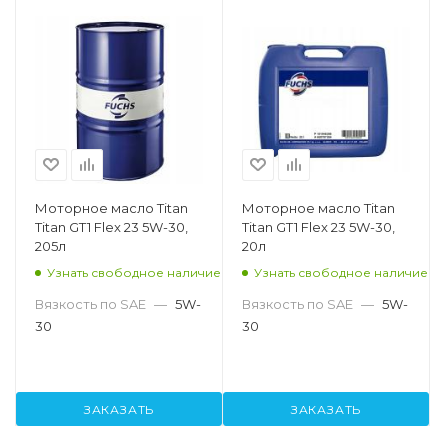
Моторное масло Titan
Моторное масло Titan
Titan GT1 Flex 23 5W-30,
Titan GT1 Flex 23 5W-30,
205л
20л
Узнать свободное наличие
Узнать свободное наличие
Вязкость по SAE
—
5W-
Вязкость по SAE
—
5W-
30
30
ЗАКАЗАТЬ
ЗАКАЗАТЬ