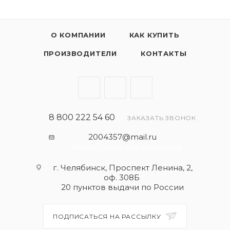
О КОМПАНИИ
КАК КУПИТЬ
ПРОИЗВОДИТЕЛИ
КОНТАКТЫ
8 800 222 54 60
ЗАКАЗАТЬ ЗВОНОК
2004357@mail.ru
- общая почта для запросов
г. Челябинск, Проспект Ленина, 2,
оф. 308Б
20 пунктов выдачи по России
ПОДПИСАТЬСЯ НА РАССЫЛКУ