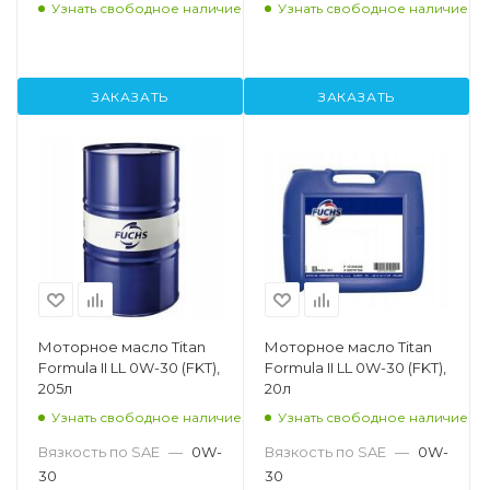
Узнать свободное наличие
Узнать свободное наличие
ЗАКАЗАТЬ
ЗАКАЗАТЬ
Моторное масло Titan
Моторное масло Titan
Formula II LL 0W-30 (FKT),
Formula II LL 0W-30 (FKT),
205л
20л
Узнать свободное наличие
Узнать свободное наличие
Вязкость по SAE
—
0W-
Вязкость по SAE
—
0W-
30
30