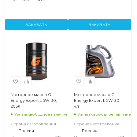
ЗАКАЗАТЬ
ЗАКАЗАТЬ
Моторное масло G-
Моторное масло G-
Energy Expert L 5W-30,
Energy Expert L 5W-30,
205л
4л
Узнать свободное наличие
Узнать свободное наличие
Страна изготовления
Страна изготовления
—
Россия
—
Россия