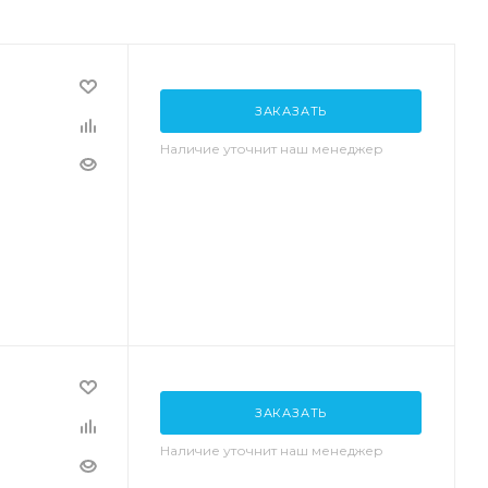
ЗАКАЗАТЬ
Наличие уточнит наш менеджер
ЗАКАЗАТЬ
Наличие уточнит наш менеджер