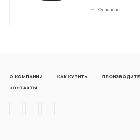
Описание
О КОМПАНИИ
КАК КУПИТЬ
ПРОИЗВОДИТ
КОНТАКТЫ