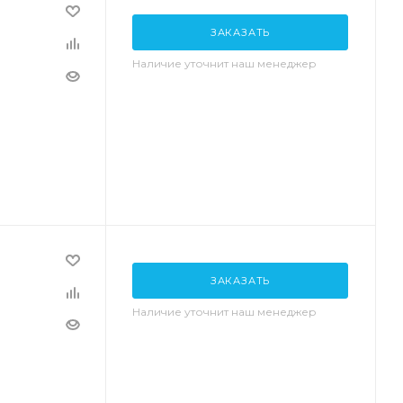
ЗАКАЗАТЬ
Наличие уточнит наш менеджер
ЗАКАЗАТЬ
Наличие уточнит наш менеджер