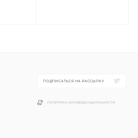
ПОДПИСАТЬСЯ НА РАССЫЛКУ
ПОЛИТИКА КОНФИДЕНЦИАЛЬНОСТИ