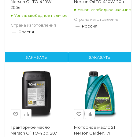
Nerson Oil TO-4 10W,
Nerson Oil TO-4 10W, 20л
205л
Узнать свободное наличие
Узнать свободное наличие
Страна изготовления
Страна изготовления
—
Россия
—
Россия
ЗАКАЗАТЬ
ЗАКАЗАТЬ
Тракторное масло
Моторное масло 2T
Nerson Oil TO-4 30, 20л
Nerson Garden, 1л