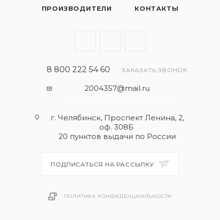
ПРОИЗВОДИТЕЛИ
КОНТАКТЫ
8 800 222 54 60
ЗАКАЗАТЬ ЗВОНОК
2004357@mail.ru
- общая почта для запросов
г. Челябинск, Проспект Ленина, 2,
оф. 308Б
20 пунктов выдачи по России
ПОДПИСАТЬСЯ НА РАССЫЛКУ
ПОЛИТИКА КОНФИДЕНЦИАЛЬНОСТИ