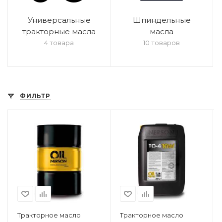
Универсальные
Шпиндельные
тракторные масла
масла
4 товара
10 товаров
ФИЛЬТР
Тракторное масло
Тракторное масло