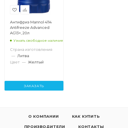
Антифриз Mannol 4114
Antifreeze Advanced
AG13+, 20л
Узнать свободное наличие
Страна изготовления
—
Литва
Цвет
—
Желтый
ЗАКАЗАТЬ
О КОМПАНИИ
КАК КУПИТЬ
ПРОИЗВОДИТЕЛИ
КОНТАКТЫ