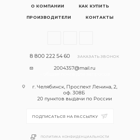
О КОМПАНИИ
КАК КУПИТЬ
ПРОИЗВОДИТЕЛИ
КОНТАКТЫ
8 800 222 54 60
ЗАКАЗАТЬ ЗВОНОК
2004357@mail.ru
- общая почта для запросов
г. Челябинск, Проспект Ленина, 2,
оф. 308Б
20 пунктов выдачи по России
ПОДПИСАТЬСЯ НА РАССЫЛКУ
ПОЛИТИКА КОНФИДЕНЦИАЛЬНОСТИ