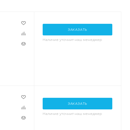
ЗАКАЗАТЬ
Наличие уточнит наш менеджер
ЗАКАЗАТЬ
Наличие уточнит наш менеджер