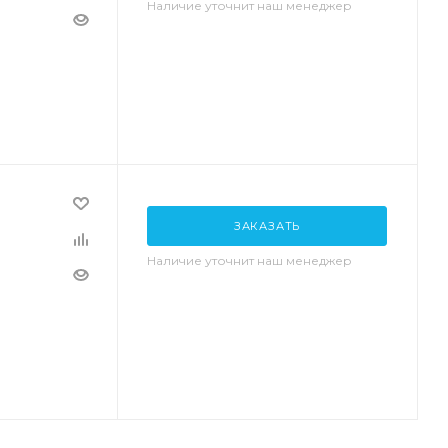
Наличие уточнит наш менеджер
ЗАКАЗАТЬ
Наличие уточнит наш менеджер