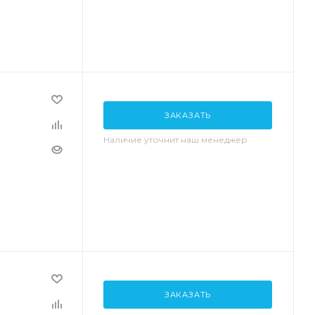
ЗАКАЗАТЬ
Наличие уточнит наш менеджер
ЗАКАЗАТЬ