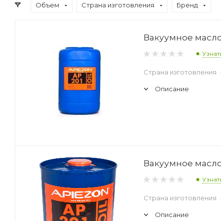
Объем
Страна изготовления
Бренд
Вакуумное масло 
Узнат
Страна изготовления
Описание
Вакуумное масло 
Узнат
Страна изготовления
Описание