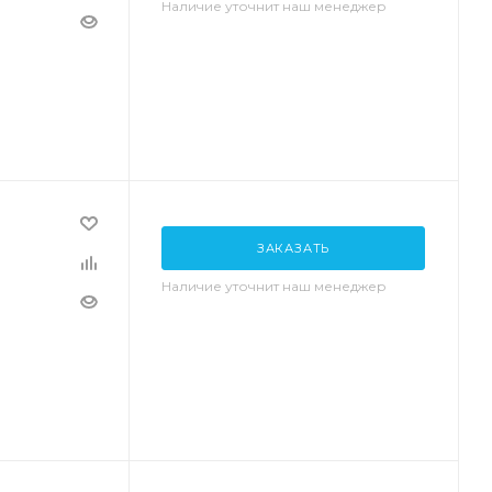
Наличие уточнит наш менеджер
ЗАКАЗАТЬ
Наличие уточнит наш менеджер