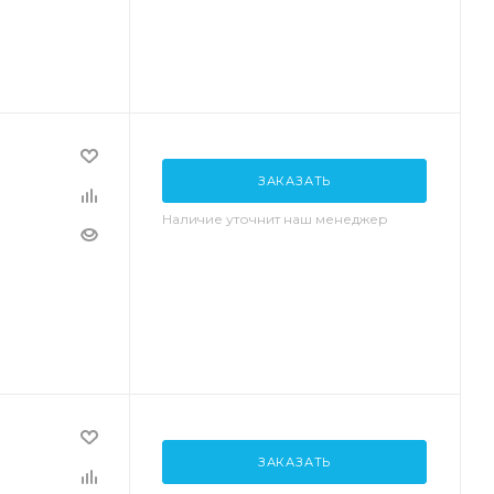
ЗАКАЗАТЬ
Наличие уточнит наш менеджер
ЗАКАЗАТЬ