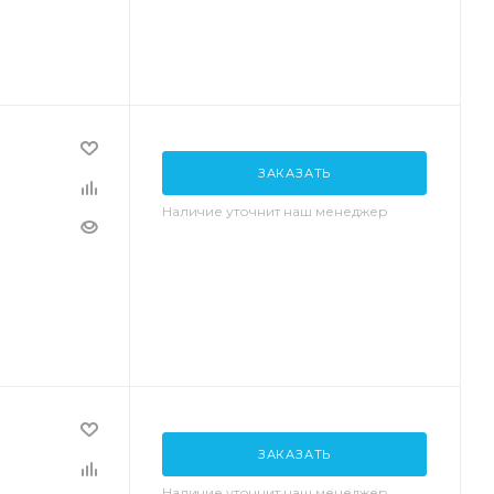
ЗАКАЗАТЬ
Наличие уточнит наш менеджер
ЗАКАЗАТЬ
Наличие уточнит наш менеджер