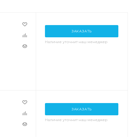
ЗАКАЗАТЬ
Наличие уточнит наш менеджер
ЗАКАЗАТЬ
Наличие уточнит наш менеджер