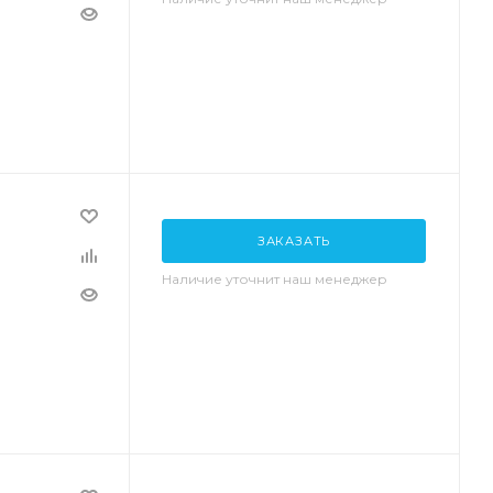
ЗАКАЗАТЬ
Наличие уточнит наш менеджер