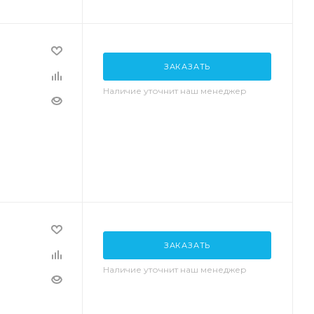
ЗАКАЗАТЬ
Наличие уточнит наш менеджер
ЗАКАЗАТЬ
Наличие уточнит наш менеджер