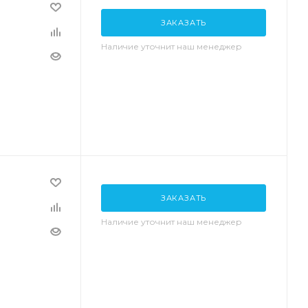
ЗАКАЗАТЬ
Наличие уточнит наш менеджер
ЗАКАЗАТЬ
Наличие уточнит наш менеджер