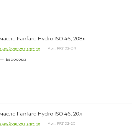
асло Fanfaro Hydro ISO 46, 208л
ь свободное наличие
Арт.: FF2102-DR
—
Евросоюз
асло Fanfaro Hydro ISO 46, 20л
ь свободное наличие
Арт.: FF2102-20