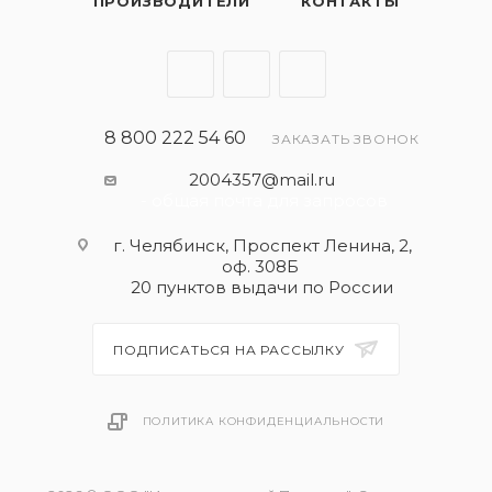
ПРОИЗВОДИТЕЛИ
КОНТАКТЫ
8 800 222 54 60
ЗАКАЗАТЬ ЗВОНОК
2004357@mail.ru
- общая почта для запросов
г. Челябинск, Проспект Ленина, 2,
оф. 308Б
20 пунктов выдачи по России
ПОДПИСАТЬСЯ НА РАССЫЛКУ
ПОЛИТИКА КОНФИДЕНЦИАЛЬНОСТИ