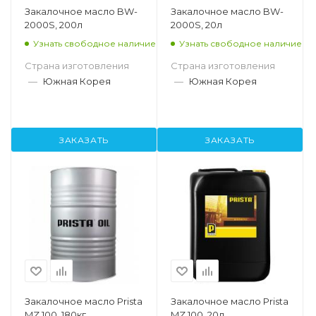
Закалочное масло BW-
Закалочное масло BW-
2000S, 200л
2000S, 20л
Узнать свободное наличие
Узнать свободное наличие
Страна изготовления
Страна изготовления
—
Южная Корея
—
Южная Корея
ЗАКАЗАТЬ
ЗАКАЗАТЬ
Закалочное масло Prista
Закалочное масло Prista
MZ 100, 180кг
MZ 100, 20л