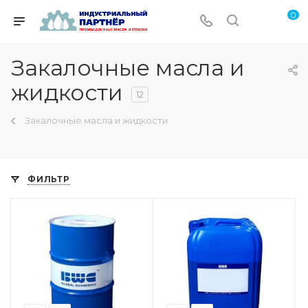
0
Закалочные масла и
жидкости
12
Закалочные масла и жидкости
ФИЛЬТР