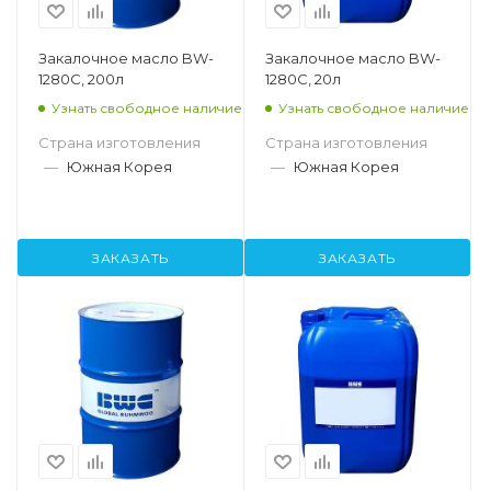
Закалочное масло BW-
Закалочное масло BW-
1280C, 200л
1280C, 20л
Узнать свободное наличие
Узнать свободное наличие
Страна изготовления
Страна изготовления
—
Южная Корея
—
Южная Корея
ЗАКАЗАТЬ
ЗАКАЗАТЬ