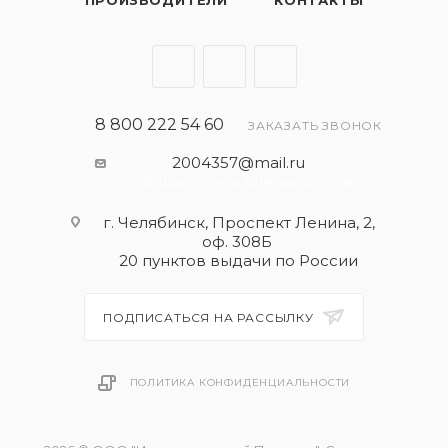
ПРОИЗВОДИТЕЛИ
КОНТАКТЫ
8 800 222 54 60
ЗАКАЗАТЬ ЗВОНОК
2004357@mail.ru
- общая почта для запросов
г. Челябинск, Проспект Ленина, 2,
оф. 308Б
20 пунктов выдачи по России
ПОДПИСАТЬСЯ НА РАССЫЛКУ
ПОЛИТИКА КОНФИДЕНЦИАЛЬНОСТИ