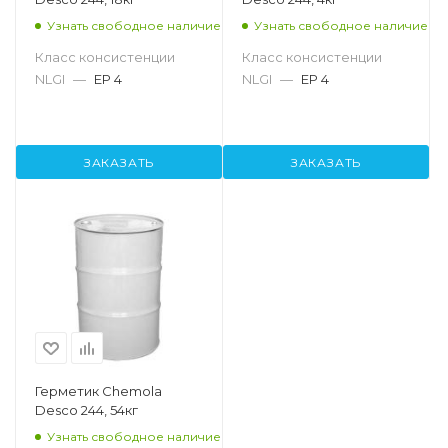
Узнать свободное наличие
Узнать свободное наличие
Класс консистенции
Класс консистенции
NLGI
—
EP 4
NLGI
—
EP 4
ЗАКАЗАТЬ
ЗАКАЗАТЬ
Герметик Chemola
Desco 244, 54кг
Узнать свободное наличие