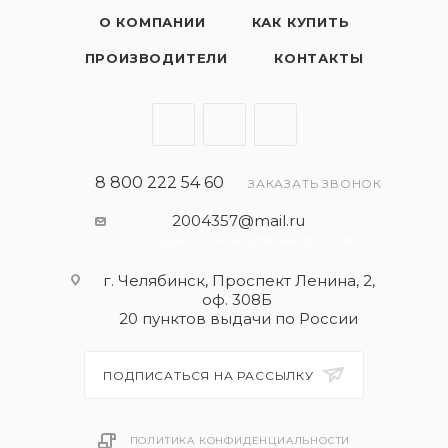
О КОМПАНИИ
КАК КУПИТЬ
ПРОИЗВОДИТЕЛИ
КОНТАКТЫ
8 800 222 54 60
ЗАКАЗАТЬ ЗВОНОК
2004357@mail.ru
- общая почта для запросов
г. Челябинск, Проспект Ленина, 2,
оф. 308Б
20 пунктов выдачи по России
ПОДПИСАТЬСЯ НА РАССЫЛКУ
ПОЛИТИКА КОНФИДЕНЦИАЛЬНОСТИ