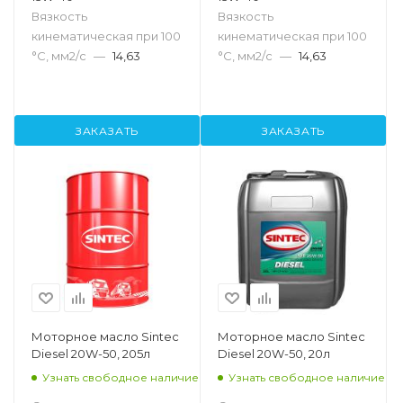
Вязкость
Вязкость
кинематическая при 100
кинематическая при 100
°С, мм2/с
—
14,63
°С, мм2/с
—
14,63
ЗАКАЗАТЬ
ЗАКАЗАТЬ
Моторное масло Sintec
Моторное масло Sintec
Diesel 20W-50, 205л
Diesel 20W-50, 20л
Узнать свободное наличие
Узнать свободное наличие