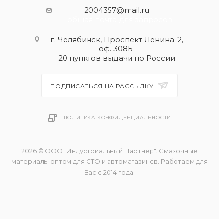
2004357@mail.ru
- общая почта для запросов
г. Челябинск, Проспект Ленина, 2,
оф. 308Б
20 пунктов выдачи по России
ПОДПИСАТЬСЯ НА РАССЫЛКУ
ПОЛИТИКА КОНФИДЕНЦИАЛЬНОСТИ
2026 © ООО "Индустриальный Партнер". Смазочные
материалы оптом для СТО и автомагазинов. Работаем для
Вас с 2014 года.