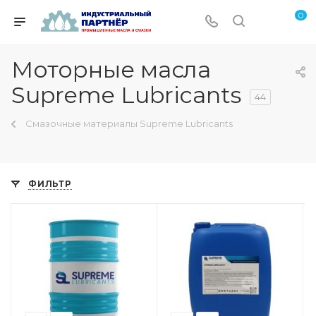
0
Моторные масла
Supreme Lubricants
44
Смазочные материалы Supreme Lubricants
ФИЛЬТР