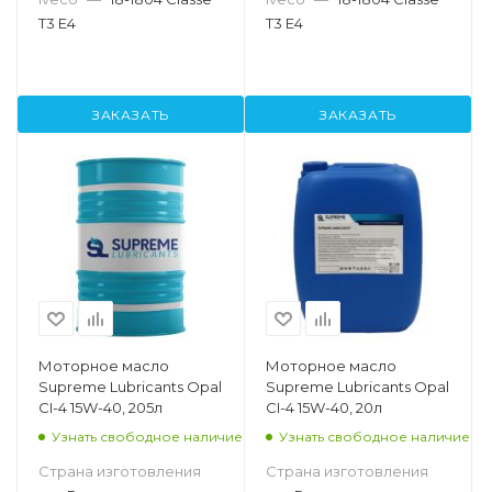
T3 E4
T3 E4
ЗАКАЗАТЬ
ЗАКАЗАТЬ
Моторное масло
Моторное масло
Supreme Lubricants Opal
Supreme Lubricants Opal
CI-4 15W-40, 205л
CI-4 15W-40, 20л
Узнать свободное наличие
Узнать свободное наличие
Страна изготовления
Страна изготовления