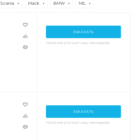
Scania
Mack
BMW
MIL
ЗАКАЗАТЬ
Наличие уточнит наш менеджер
ЗАКАЗАТЬ
Наличие уточнит наш менеджер