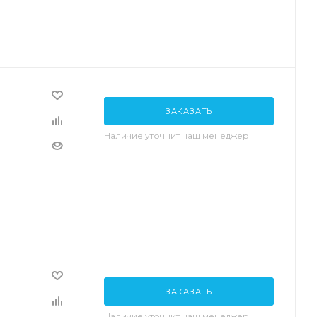
ЗАКАЗАТЬ
Наличие уточнит наш менеджер
ЗАКАЗАТЬ
Наличие уточнит наш менеджер