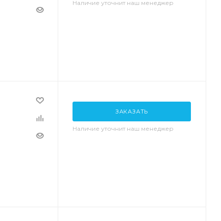
Наличие уточнит наш менеджер
ЗАКАЗАТЬ
Наличие уточнит наш менеджер