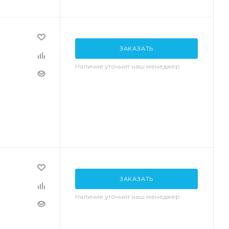
ЗАКАЗАТЬ
Наличие уточнит наш менеджер
ЗАКАЗАТЬ
Наличие уточнит наш менеджер