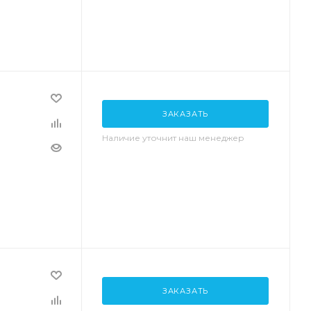
ЗАКАЗАТЬ
Наличие уточнит наш менеджер
ЗАКАЗАТЬ