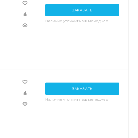
ЗАКАЗАТЬ
Наличие уточнит наш менеджер
ЗАКАЗАТЬ
Наличие уточнит наш менеджер