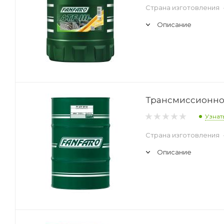
Страна изготовления
Описание
Трансмиссионное 
Узнат
Страна изготовления
Описание