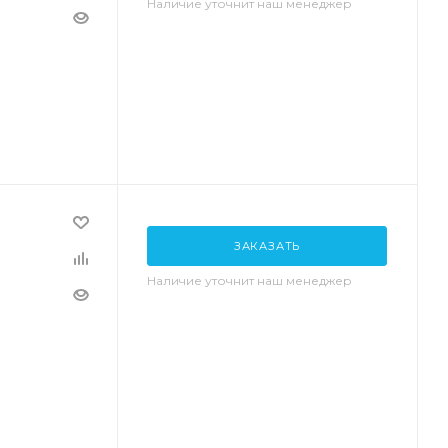
Наличие уточнит наш менеджер
ЗАКАЗАТЬ
Наличие уточнит наш менеджер