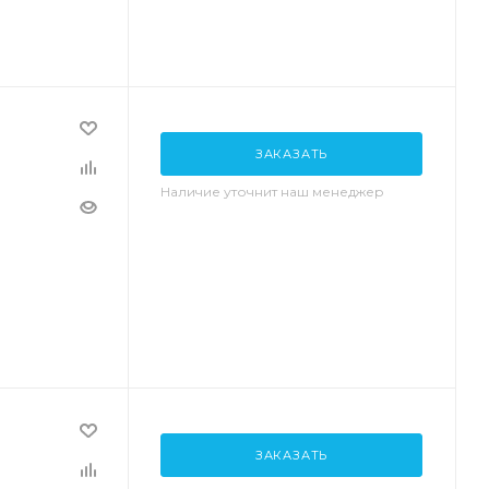
ЗАКАЗАТЬ
Наличие уточнит наш менеджер
ЗАКАЗАТЬ