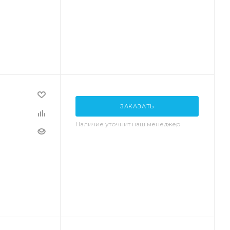
ЗАКАЗАТЬ
Наличие уточнит наш менеджер