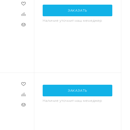
ЗАКАЗАТЬ
Наличие уточнит наш менеджер
ЗАКАЗАТЬ
Наличие уточнит наш менеджер