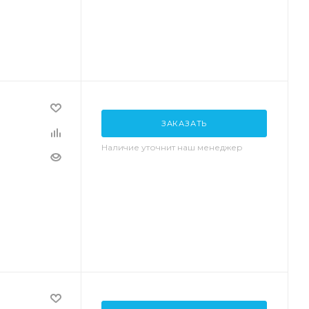
ЗАКАЗАТЬ
Наличие уточнит наш менеджер