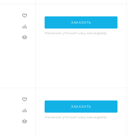
ЗАКАЗАТЬ
Наличие уточнит наш менеджер
ЗАКАЗАТЬ
Наличие уточнит наш менеджер