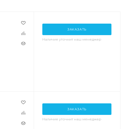
ЗАКАЗАТЬ
Наличие уточнит наш менеджер
ЗАКАЗАТЬ
Наличие уточнит наш менеджер