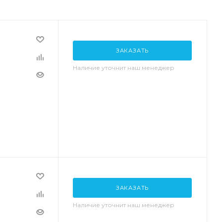
ЗАКАЗАТЬ
Наличие уточнит наш менеджер
ЗАКАЗАТЬ
Наличие уточнит наш менеджер