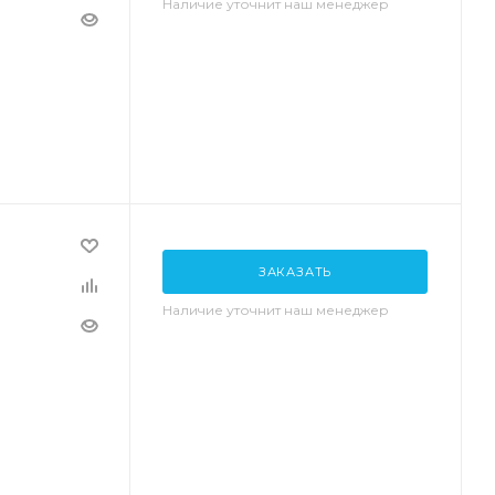
Наличие уточнит наш менеджер
ЗАКАЗАТЬ
Наличие уточнит наш менеджер