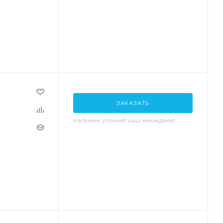
ЗАКАЗАТЬ
Наличие уточнит наш менеджер