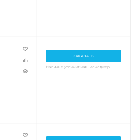
ЗАКАЗАТЬ
Наличие уточнит наш менеджер