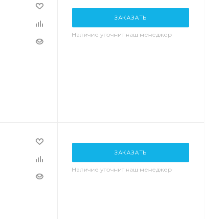
ЗАКАЗАТЬ
Наличие уточнит наш менеджер
ЗАКАЗАТЬ
Наличие уточнит наш менеджер