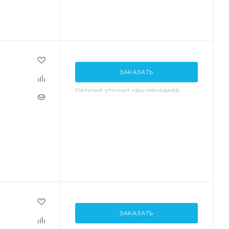
ЗАКАЗАТЬ
Наличие уточнит наш менеджер
ЗАКАЗАТЬ