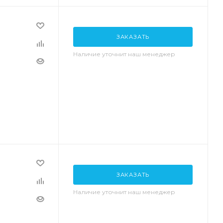
ЗАКАЗАТЬ
Наличие уточнит наш менеджер
ЗАКАЗАТЬ
Наличие уточнит наш менеджер